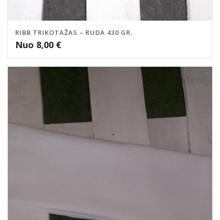
RIBB TRIKOTAŽAS – RUDA 430 GR.
Nuo
8,00
€