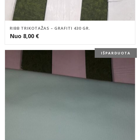
RIBB TRIKOTAŽAS – GRAFITI 430 GR.
Nuo
8,00
€
IŠPARDUOTA