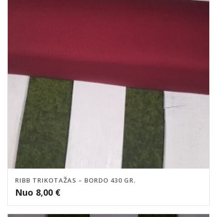
RIBB TRIKOTAŽAS – BORDO 430 GR.
Nuo
8,00
€