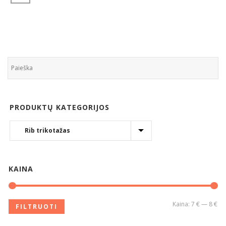
PRODUKTŲ KATEGORIJOS
KAINA
Kaina:
7 €
—
8 €
FILTRUOTI