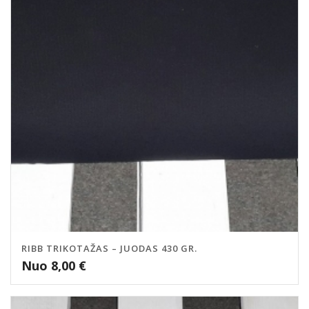
RIBB TRIKOTAŽAS – JUODAS 430 GR.
Nuo
8,00
€