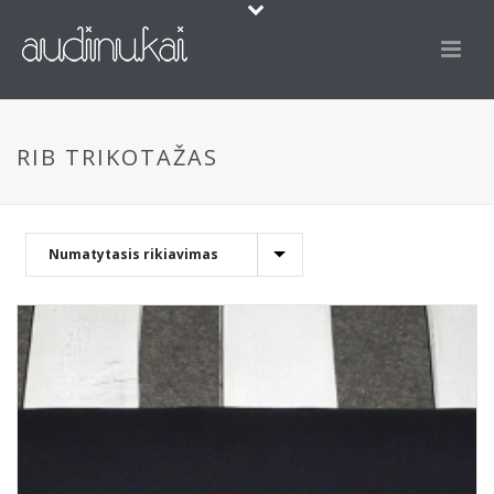
RIB TRIKOTAŽAS