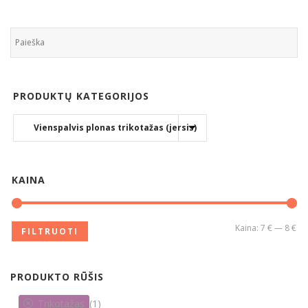
PRODUKTŲ KATEGORIJOS
KAINA
Kaina:
7 €
—
8 €
FILTRUOTI
PRODUKTO RŪŠIS
Trikotažas
(1)