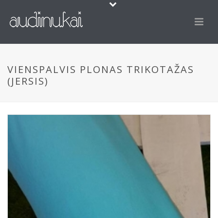
VIENSPALVIS PLONAS TRIKOTAŽAS
(JERSIS)