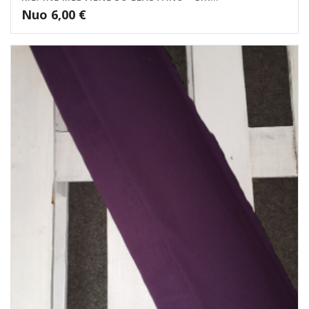
Nuo
6,00
€