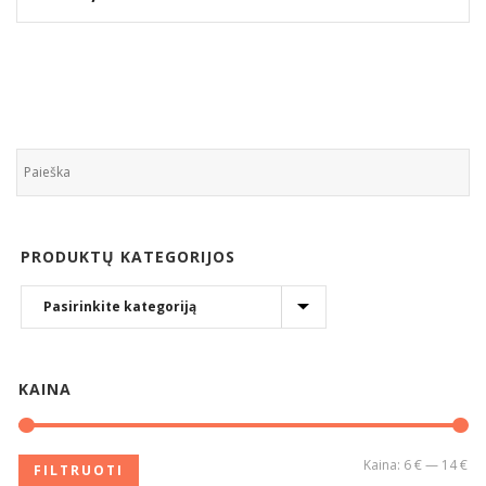
PRODUKTŲ KATEGORIJOS
KAINA
Kaina:
6 €
—
14 €
FILTRUOTI