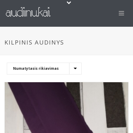
KILPINIS AUDINYS