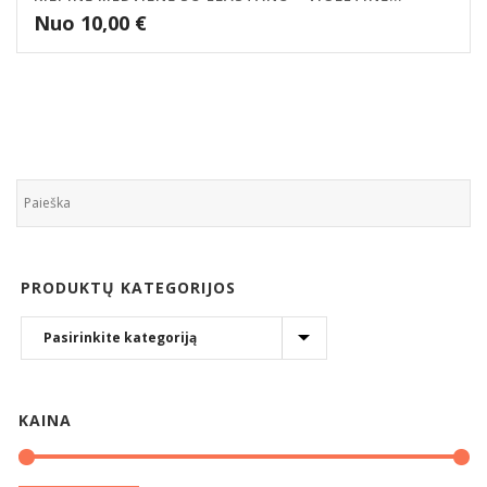
Nuo
10,00
€
PRODUKTŲ KATEGORIJOS
KAINA