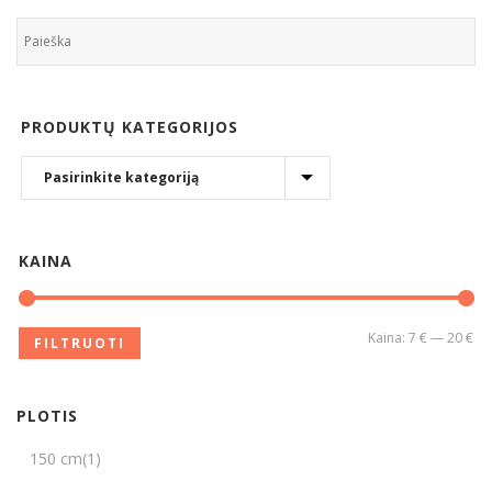
PRODUKTŲ KATEGORIJOS
KAINA
Kaina:
7 €
—
20 €
FILTRUOTI
PLOTIS
150 cm
(1)