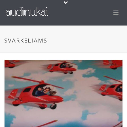
SVARKELIAMS