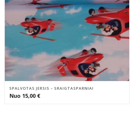
SPALVOTAS JERSIS – SRAIGTASPARNIAI
Nuo
15,00
€