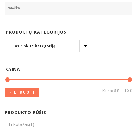
PRODUKTŲ KATEGORIJOS
KAINA
Kaina:
6 €
—
10 €
FILTRUOTI
PRODUKTO RŪŠIS
Trikotažas
(1)