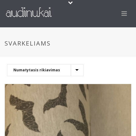
SVARKELIAMS