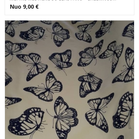
Nuo
9,00
€