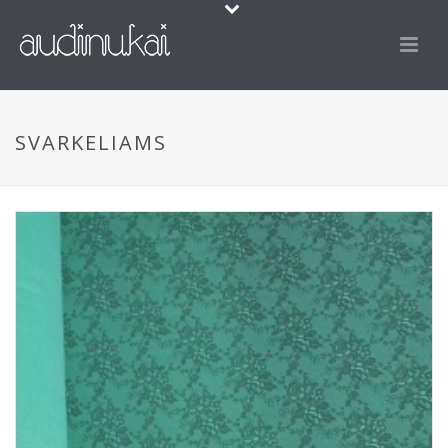
SVARKELIAMS