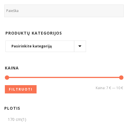
PRODUKTŲ KATEGORIJOS
KAINA
Kaina:
7 €
—
10 €
FILTRUOTI
PLOTIS
170 cm
(1)