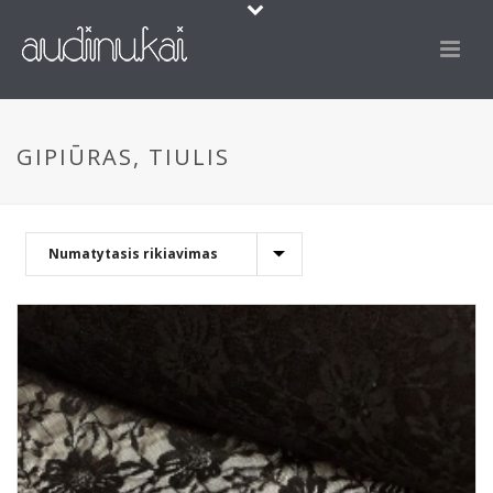
GIPIŪRAS, TIULIS