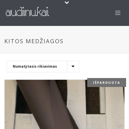
KITOS MEDŽIAGOS
IŠPARDUOTA