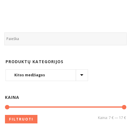
PRODUKTŲ KATEGORIJOS
KAINA
Kaina:
7 €
—
17 €
FILTRUOTI