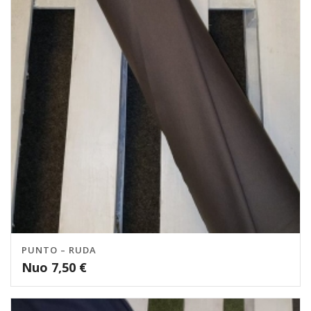
PUNTO – RUDA
Nuo
7,50
€