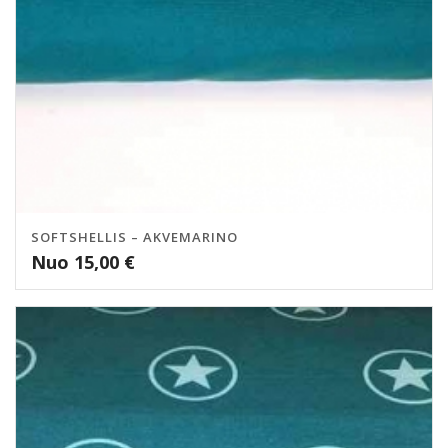
SOFTSHELLIS – AKVEMARINO
Nuo
15,00
€