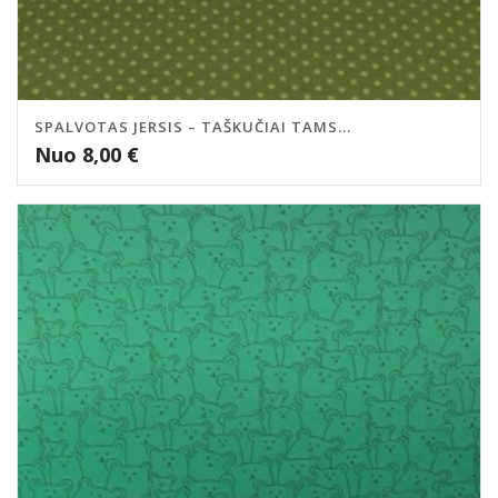
SPALVOTAS JERSIS – TAŠKUČIAI TAMS...
Nuo
8,00
€