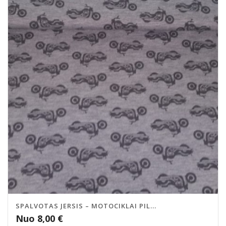
SPALVOTAS JERSIS – MOTOCIKLAI PIL...
Nuo
8,00
€