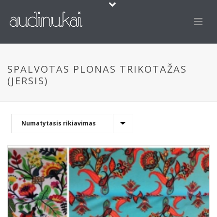
SPALVOTAS PLONAS TRIKOTAŽAS
(JERSIS)