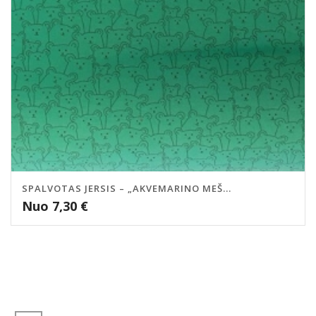
SPALVOTAS JERSIS – „AKVEMARINO MEŠ...
Nuo
7,30
€