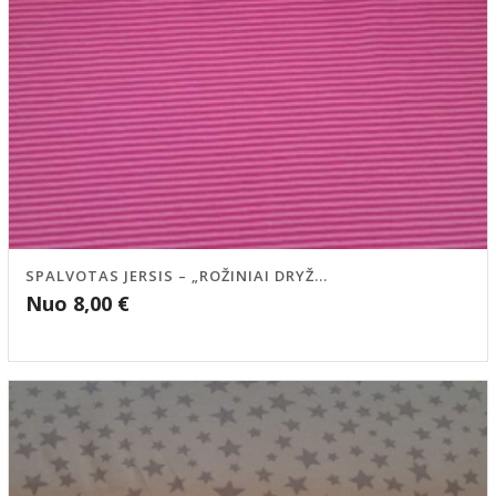
SPALVOTAS JERSIS – „ROŽINIAI DRYŽ...
Nuo
8,00
€