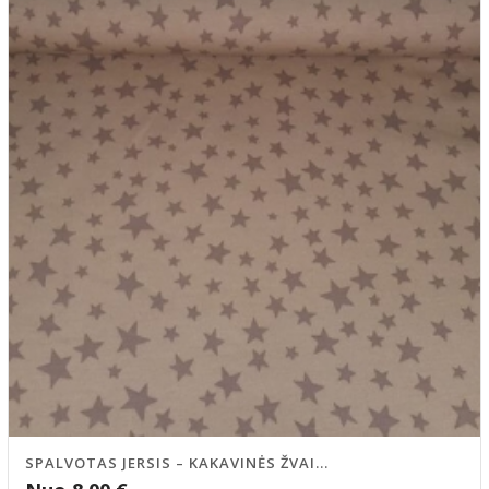
SPALVOTAS JERSIS – KAKAVINĖS ŽVAI...