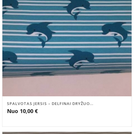
SPALVOTAS JERSIS – DELFINAI DRYŽUO...
Nuo
10,00
€