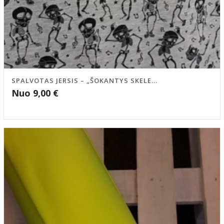
SPALVOTAS JERSIS – „ŠOKANTYS SKELE...
Nuo
9,00
€