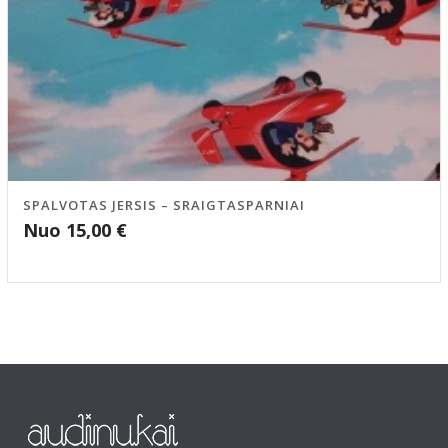
SPALVOTAS JERSIS – SRAIGTASPARNIAI
Nuo
15,00
€