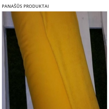
PANAŠŪS PRODUKTAI