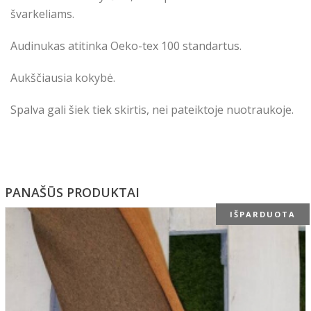
švarkeliams.
Audinukas atitinka Oeko-tex 100 standartus.
Aukščiausia kokybė.
Spalva gali šiek tiek skirtis, nei pateiktoje nuotraukoje.
PANAŠŪS PRODUKTAI
IŠPARDUOTA