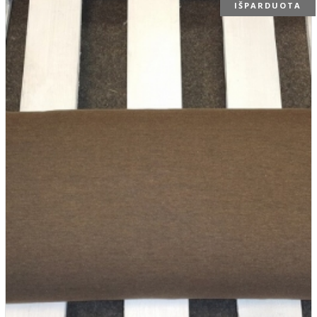
IŠPARDUOTA