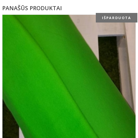
PANAŠŪS PRODUKTAI
IŠPARDUOTA