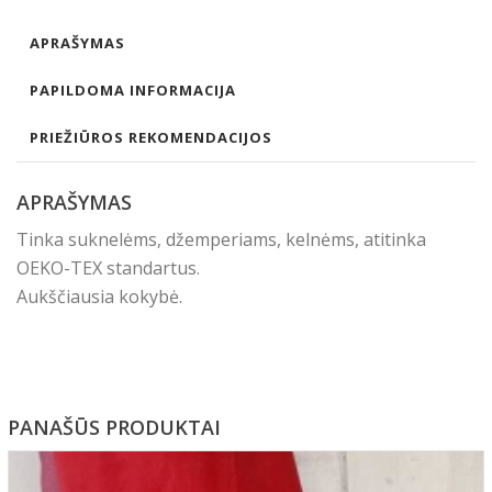
APRAŠYMAS
PAPILDOMA INFORMACIJA
PRIEŽIŪROS REKOMENDACIJOS
APRAŠYMAS
Tinka suknelėms, džemperiams, kelnėms, atitinka
OEKO-TEX standartus.
Aukščiausia kokybė.
PANAŠŪS PRODUKTAI