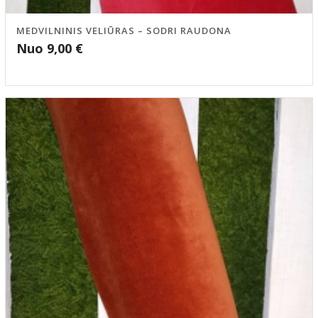
MEDVILNINIS VELIŪRAS – SODRI RAUDONA
Nuo
9,00
€