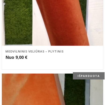
MEDVILNINIS VELIŪRAS – PLYTINIS
Nuo
9,00
€
IŠPARDUOTA