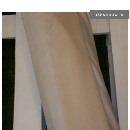
IŠPARDUOTA