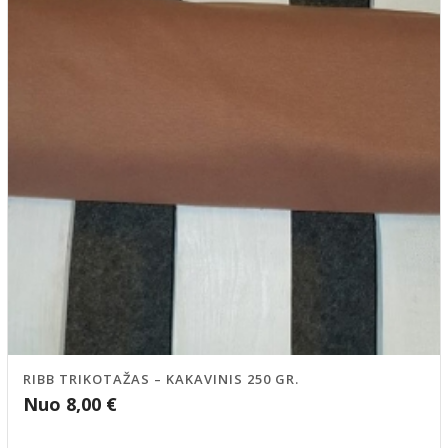
RIBB TRIKOTAŽAS – KAKAVINIS 250 GR.
Nuo
8,00
€