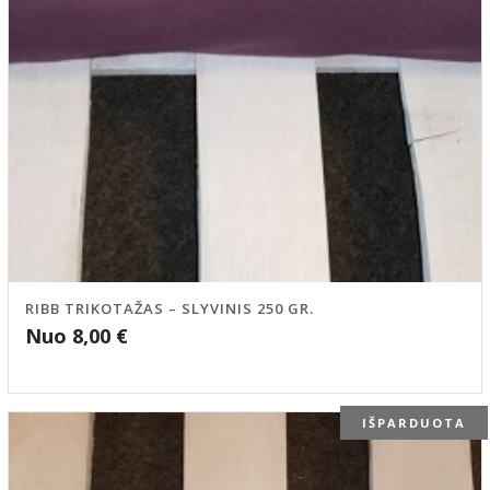
RIBB TRIKOTAŽAS – SLYVINIS 250 GR.
Nuo
8,00
€
IŠPARDUOTA