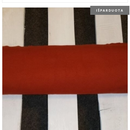
IŠPARDUOTA