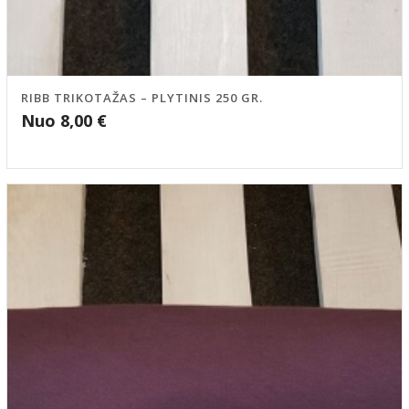
RIBB TRIKOTAŽAS – PLYTINIS 250 GR.
Nuo
8,00
€