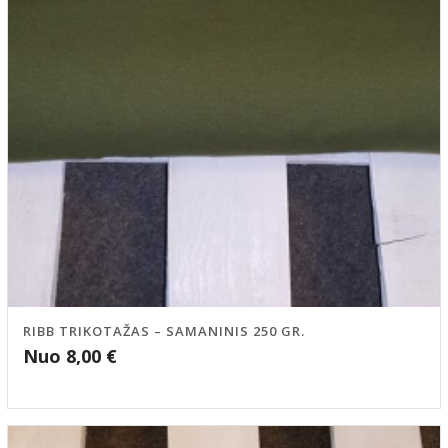
RIBB TRIKOTAŽAS – SAMANINIS 250 GR.
Nuo
8,00
€