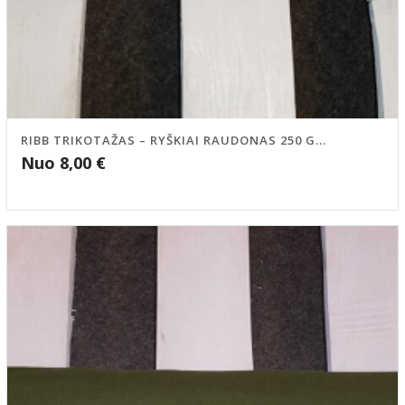
RIBB TRIKOTAŽAS – RYŠKIAI RAUDONAS 250 G...
Nuo
8,00
€