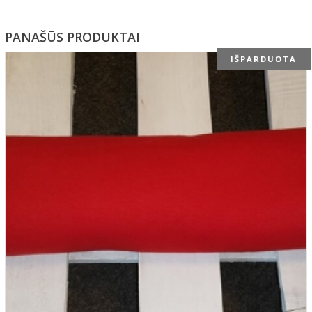
PANAŠŪS PRODUKTAI
IŠPARDUOTA