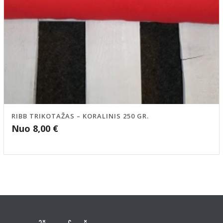
RIBB TRIKOTAŽAS – KORALINIS 250 GR.
Nuo
8,00
€