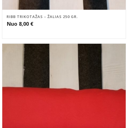
RIBB TRIKOTAŽAS – ŽALIAS 250 GR.
Nuo
8,00
€