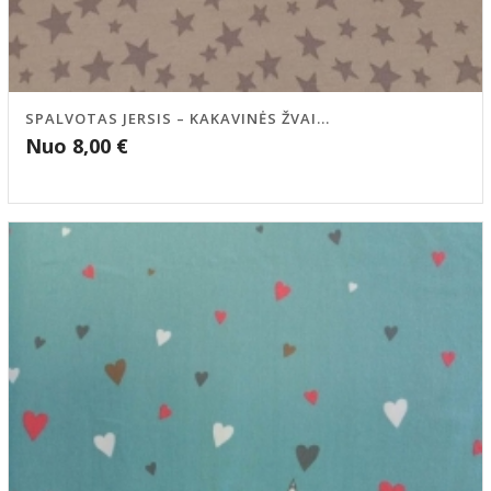
SPALVOTAS JERSIS – KAKAVINĖS ŽVAI...
Nuo
8,00
€