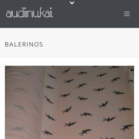
BALERINOS