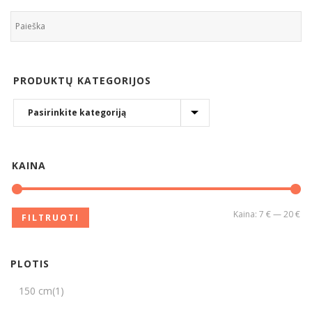
PRODUKTŲ KATEGORIJOS
KAINA
Kaina:
7 €
—
20 €
FILTRUOTI
PLOTIS
150 cm
(1)