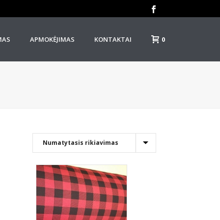
0
MAS
APMOKĖJIMAS
KONTAKTAI