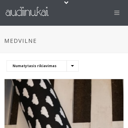
MEDVILNE