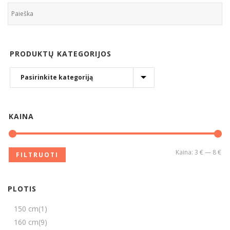
PRODUKTŲ KATEGORIJOS
KAINA
Kaina:
3 €
—
8 €
FILTRUOTI
PLOTIS
150 cm
(1)
160 cm
(9)