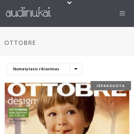
OTTOBRE
IŠPARDUOTA