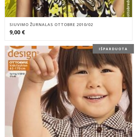
SIUVIMO ŽURNALAS OTTOBRE 2010/02
9,00
€
IŠPARDUOTA