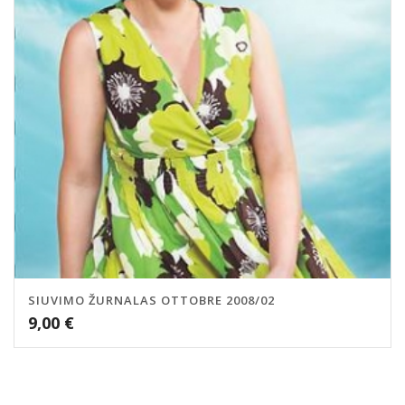
SIUVIMO ŽURNALAS OTTOBRE 2008/02
9,00
€