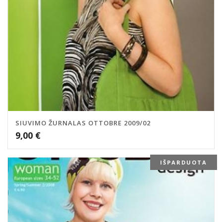
SIUVIMO ŽURNALAS OTTOBRE 2009/02
9,00
€
IŠPARDUOTA