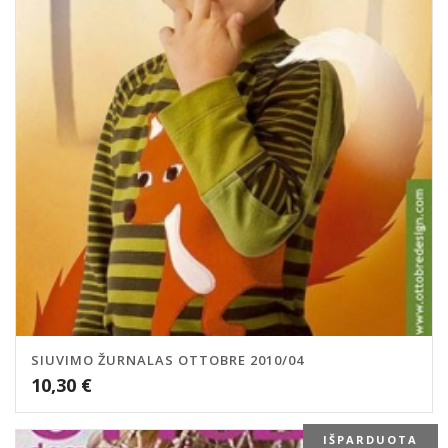
SIUVIMO ŽURNALAS OTTOBRE 2010/04
10,30
€
IŠPARDUOTA