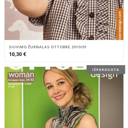
SIUVIMO ŽURNALAS OTTOBRE 2010/01
10,30
€
IŠPARDUOTA