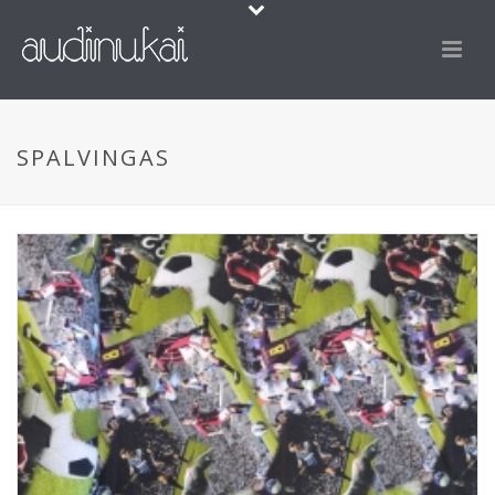
SPALVINGAS