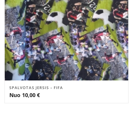
SPALVOTAS JERSIS – FIFA
Nuo
10,00
€