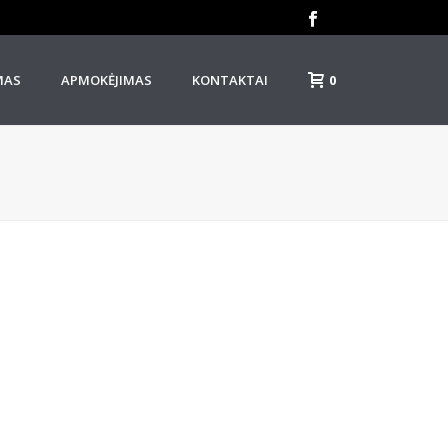
0
MAS
APMOKĖJIMAS
KONTAKTAI