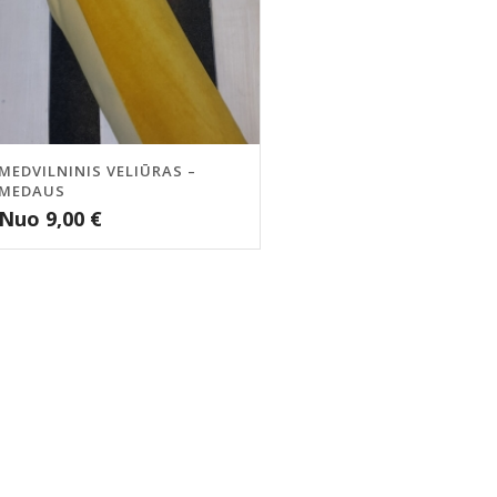
MEDVILNINIS VELIŪRAS –
MEDAUS
Nuo
9,00
€