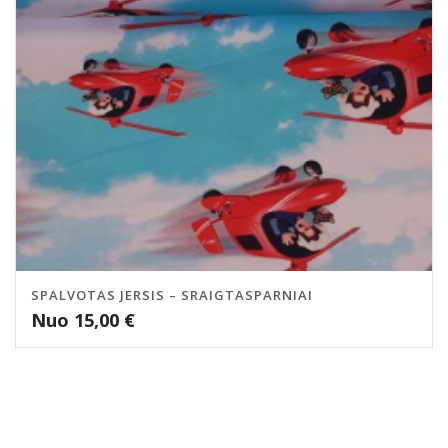
SPALVOTAS JERSIS – SRAIGTASPARNIAI
Nuo
15,00
€