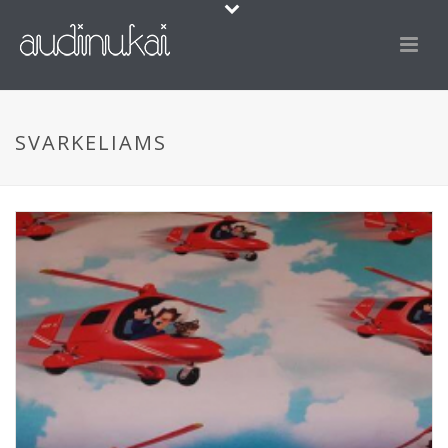
SVARKELIAMS