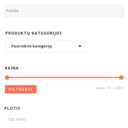
PRODUKTŲ KATEGORIJOS
KAINA
Kaina:
7 €
—
20 €
FILTRUOTI
PLOTIS
150 cm
(1)