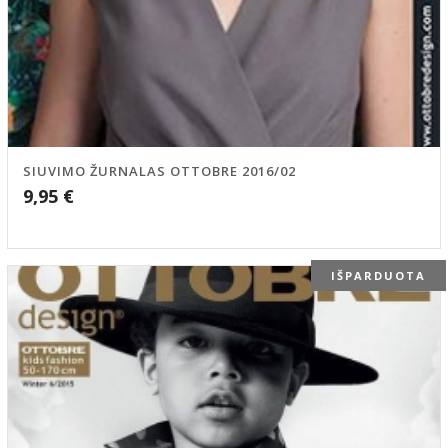
SIUVIMO ŽURNALAS OTTOBRE 2016/02
9,95
€
IŠPARDUOTA