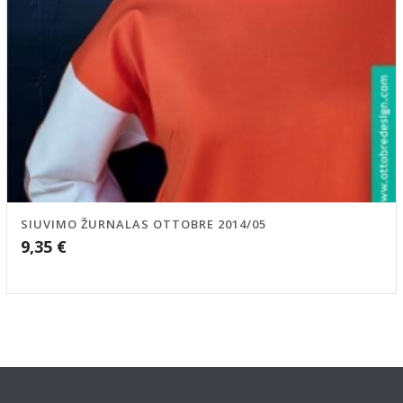
SIUVIMO ŽURNALAS OTTOBRE 2014/05
9,35
€