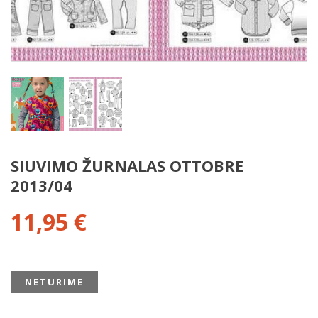
SIUVIMO ŽURNALAS OTTOBRE
2013/04
11,95
€
NETURIME