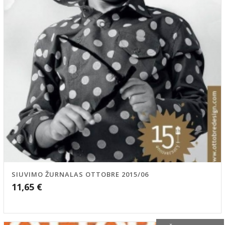
SIUVIMO ŽURNALAS OTTOBRE 2015/06
11,65
€