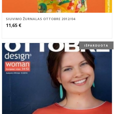
SIUVIMO ŽURNALAS OTTOBRE 2012/04
11,65
€
IŠPARDUOTA