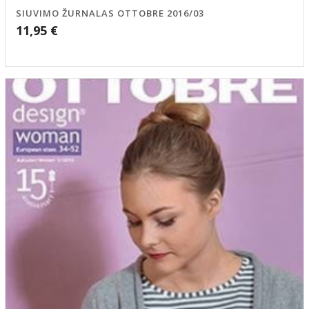
SIUVIMO ŽURNALAS OTTOBRE 2016/03
11,95
€