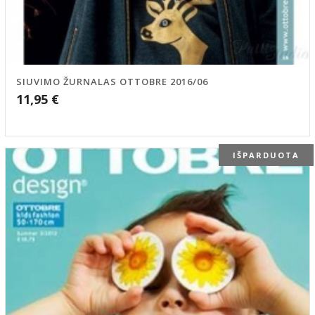
SIUVIMO ŽURNALAS OTTOBRE 2016/06
11,95
€
IŠPARDUOTA