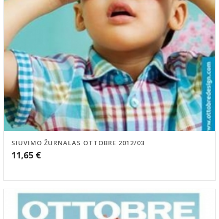
SIUVIMO ŽURNALAS OTTOBRE 2012/03
11,65
€