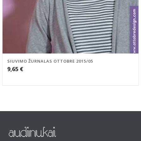
SIUVIMO ŽURNALAS OTTOBRE 2015/05
9,65
€