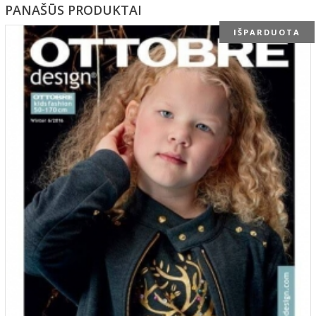
PANAŠŪS PRODUKTAI
IŠPARDUOTA