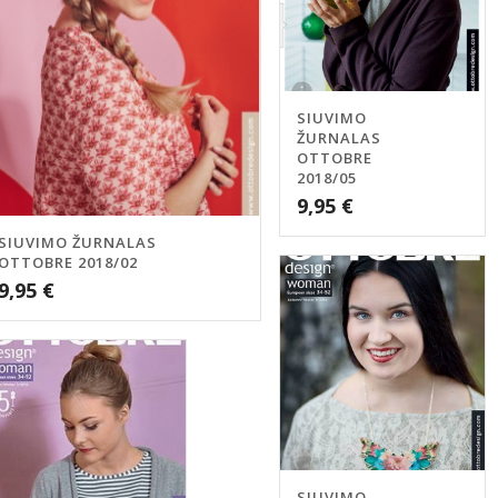
SIUVIMO
ŽURNALAS
OTTOBRE
2018/05
9,95
€
SIUVIMO ŽURNALAS
OTTOBRE 2018/02
9,95
€
SIUVIMO