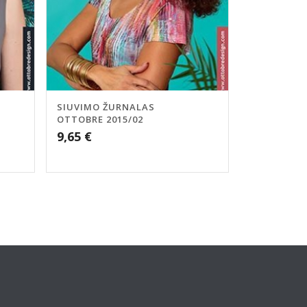
SIUVIMO ŽURNALAS
OTTOBRE 2015/02
9,65
€