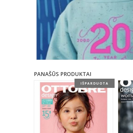
PANAŠŪS PRODUKTAI
IŠPARDUOTA