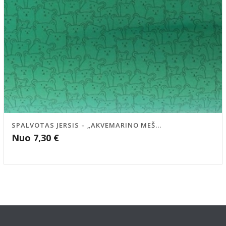
SPALVOTAS JERSIS – „AKVEMARINO MEŠ...
Nuo
7,30
€