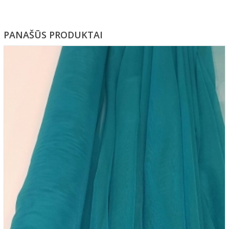
PANAŠŪS PRODUKTAI