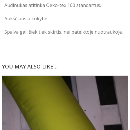
Audinukas atitinka Oeko-tex 100 standartus.
Aukščiausia kokybė.
Spalva gali šiek tiek skirtis, nei pateiktoje nuotraukoje.
YOU MAY ALSO LIKE…