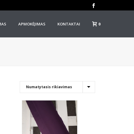
0
MAS
APMOKĖJIMAS
KONTAKTAI