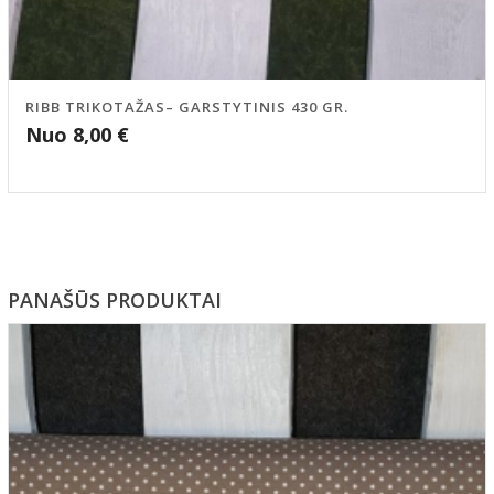
RIBB TRIKOTAŽAS– GARSTYTINIS 430 GR.
Nuo
8,00
€
PANAŠŪS PRODUKTAI