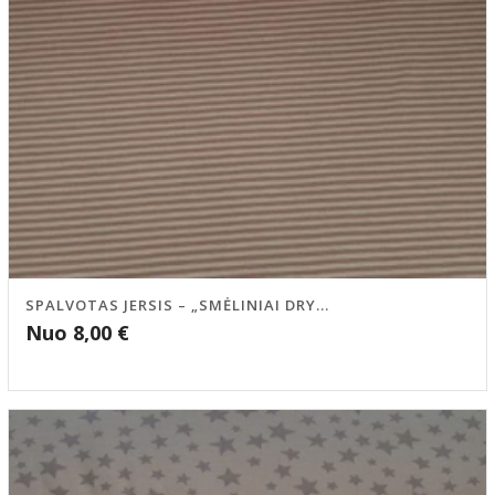
SPALVOTAS JERSIS – „SMĖLINIAI DRY...
Nuo
8,00
€