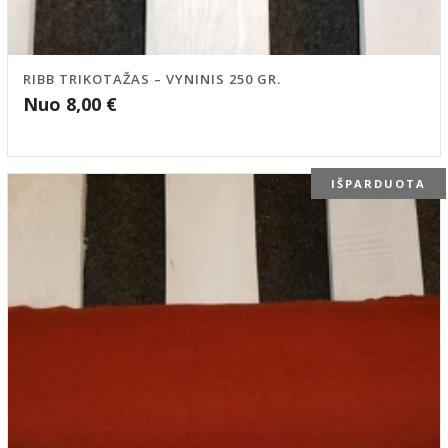
RIBB TRIKOTAŽAS – VYNINIS 250 GR.
Nuo
8,00
€
IŠPARDUOTA