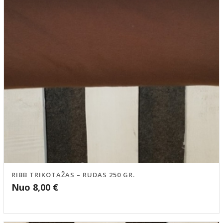
RIBB TRIKOTAŽAS – RUDAS 250 GR.
Nuo
8,00
€