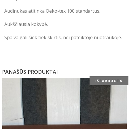
Audinukas atitinka Oeko-tex 100 standartus.
Aukščiausia kokybė.
Spalva gali šiek tiek skirtis, nei pateiktoje nuotraukoje.
PANAŠŪS PRODUKTAI
IŠPARDUOTA