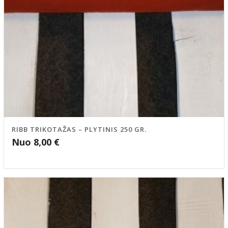
RIBB TRIKOTAŽAS – PLYTINIS 250 GR.
Nuo
8,00
€