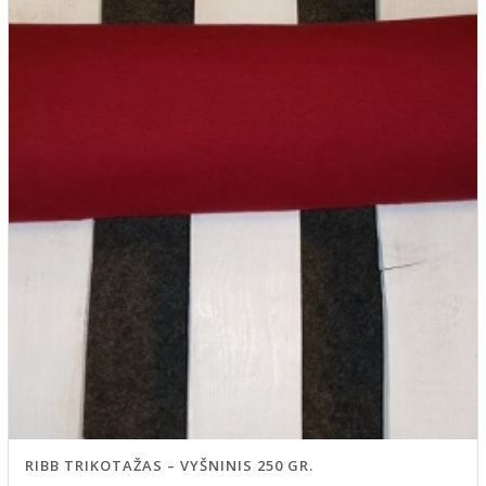
RIBB TRIKOTAŽAS – VYŠNINIS 250 GR.