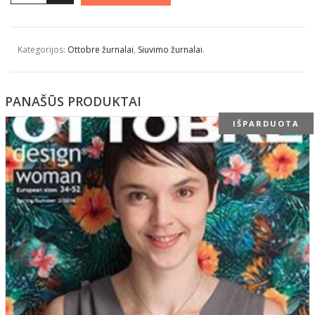
Kategorijos:
Ottobre žurnalai
,
Siuvimo žurnalai
.
PANAŠŪS PRODUKTAI
IŠPARDUOTA