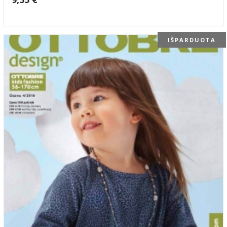
IŠPARDUOTA