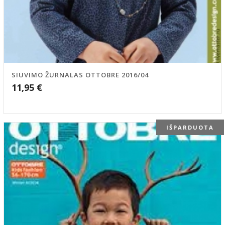
SIUVIMO ŽURNALAS OTTOBRE 2016/04
11,95
€
IŠPARDUOTA