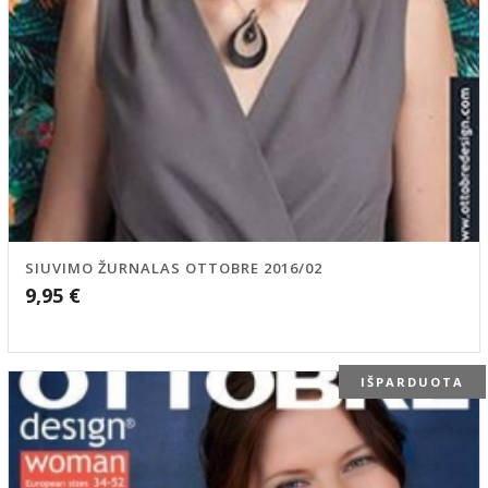
SIUVIMO ŽURNALAS OTTOBRE 2016/02
9,95
€
IŠPARDUOTA