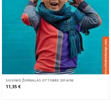
SIUVIMO ŽURNALAS OTTOBRE 2014/06
11,35
€