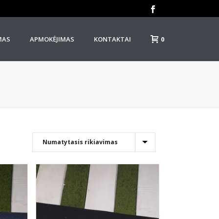
0
MAS
APMOKĖJIMAS
KONTAKTAI