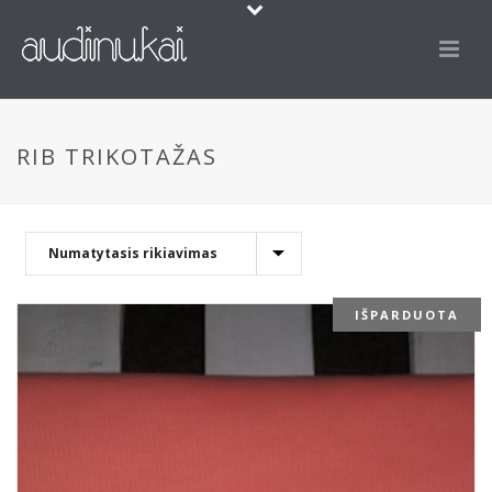
RIB TRIKOTAŽAS
IŠPARDUOTA