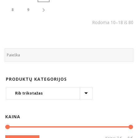
8
9
Rodoma 10–18 iš 80
PRODUKTŲ KATEGORIJOS
KAINA