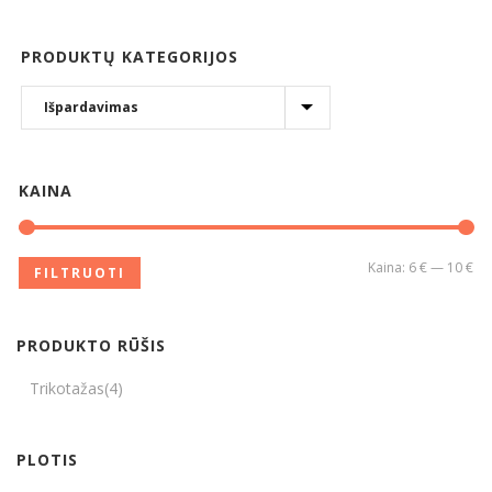
PRODUKTŲ KATEGORIJOS
KAINA
Kaina:
6 €
—
10 €
FILTRUOTI
PRODUKTO RŪŠIS
Trikotažas
(4)
PLOTIS