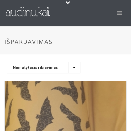
IŠPARDAVIMAS