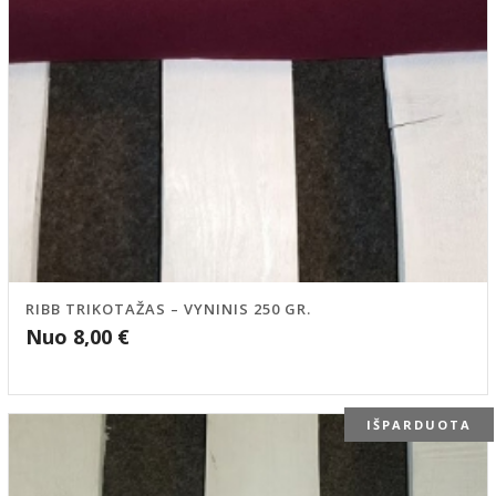
RIBB TRIKOTAŽAS – VYNINIS 250 GR.
Nuo
8,00
€
IŠPARDUOTA