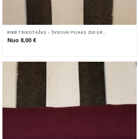
RIBB TRIKOTAŽAS – ŠVIESIAI PILKAS 250 GR...
Nuo
8,00
€