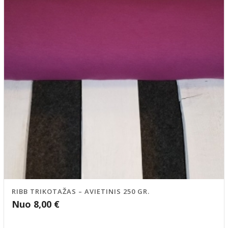
RIBB TRIKOTAŽAS – AVIETINIS 250 GR.
Nuo
8,00
€