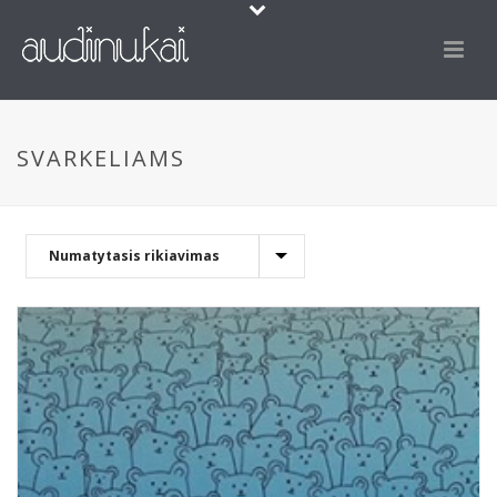
SVARKELIAMS