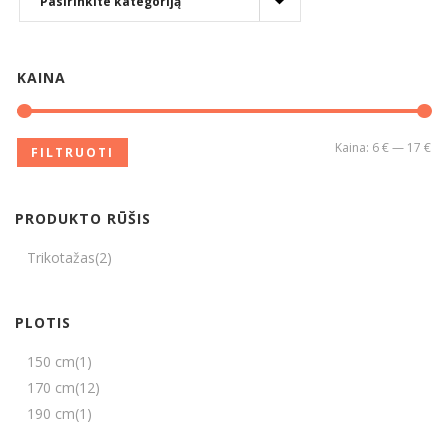
KAINA
Kaina:
6 €
—
17 €
FILTRUOTI
PRODUKTO RŪŠIS
Trikotažas
(2)
PLOTIS
150 cm
(1)
170 cm
(12)
190 cm
(1)