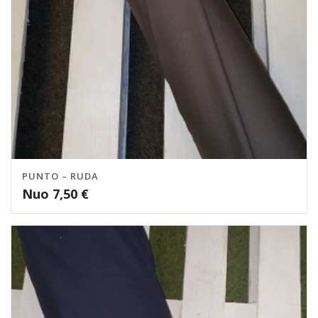
PUNTO – RUDA
Nuo
7,50
€