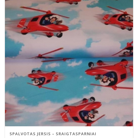
SPALVOTAS JERSIS – SRAIGTASPARNIAI