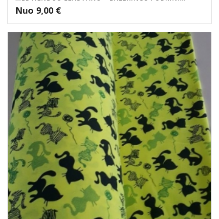
Nuo
9,00
€